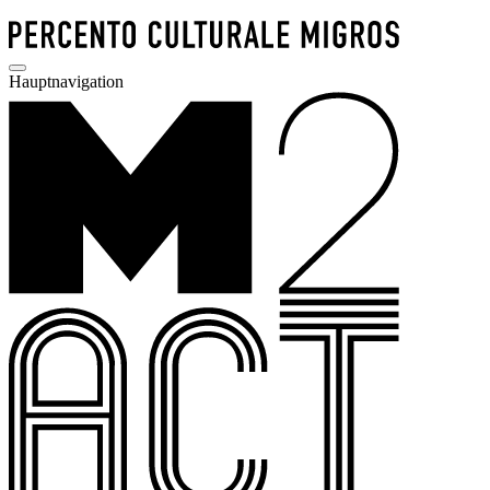
Hauptnavigation