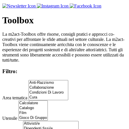
Toolbox
La m2act-Toolbox offre risorse, consigli pratici e approcci co-
creativi per affrontare le sfide attuali nel settore culturale. La m2act-
Toolbox viene continuamente arricchita con le conoscenze e le
esperienze dei progetti sostenuti e di altri/altre attori/attrici. Tutti gli
strumenti sono liberamente accessibili e possono essere utilizzati da
tutti/tutte.
Filtro:
Area tematica
Utensile