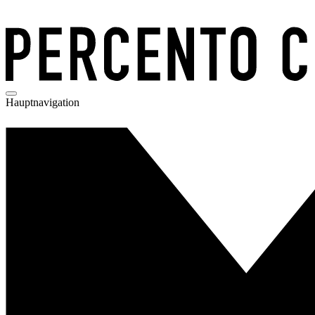
Hauptnavigation