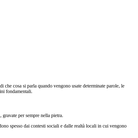
 di che cosa si parla quando vengono usate determinate parole, le
ini fondamentali.
, gravate per sempre nella pietra.
no spesso dai contesti sociali e dalle realtà locali in cui vengono