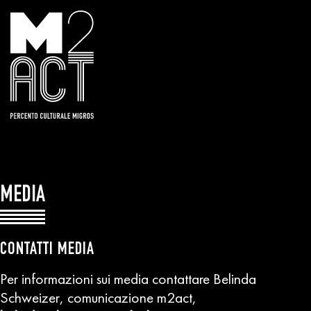
MEDIA
CONTATTI MEDIA
Per informazioni sui media contattare Belinda
Schweizer, comunicazione m2act,