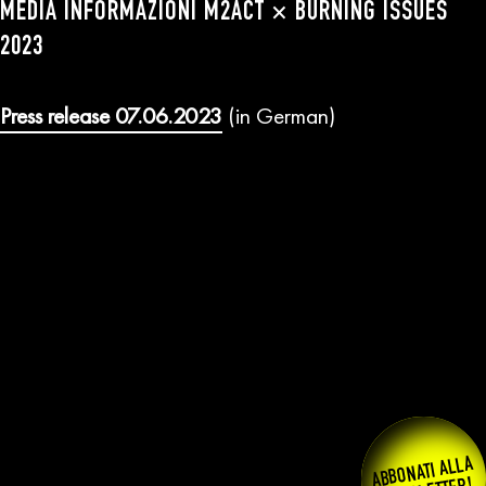
MEDIA INFORMAZIONI M2ACT × BURNING ISSUES
2023
Press release 07.06.2023
(in German)
ABBONATI ALLA