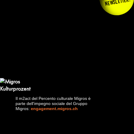
NEWSLETTER!
Il m2act del Percento culturale Migros è
parte dell'impegno sociale del Gruppo
Migros:
engagement.migros.ch