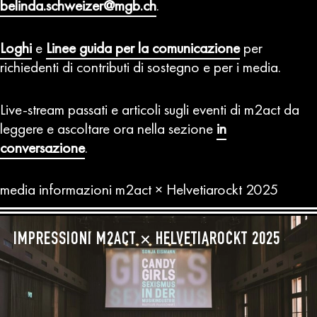
belinda.schweizer@mgb.ch
.
Loghi
e
Linee guida per la comunicazione
per
richiedenti di contributi di sostegno e per i media.
Live-stream passati e articoli sugli eventi di m2act da
leggere e ascoltare ora nella sezione
in
conversazione
.
media informazioni m2act × Helvetiarockt 2025
IMPRESSIONI M2ACT × HELVETIAROCKT 2025