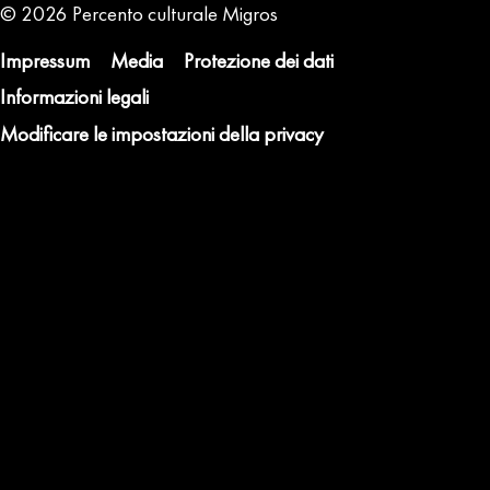
Metanavigation
© 2026 Percento culturale Migros
Impressum
Media
Protezione dei dati
Informazioni legali
Modificare le impostazioni della privacy