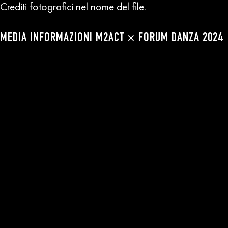
Crediti fotografici nel nome del file.
MEDIA INFORMAZIONI M2ACT × FORUM DANZA 2024