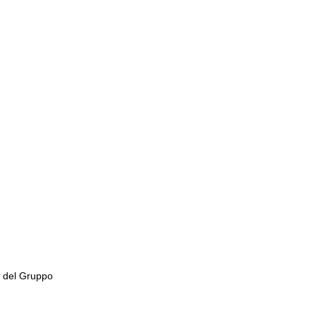
e del Gruppo