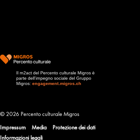
Il m2act del Percento culturale Migros è
parte dell'impegno sociale del Gruppo
Migros:
engagement.migros.ch
Metanavigation
© 2026 Percento culturale Migros
Impressum
Media
Protezione dei dati
Informazioni legali