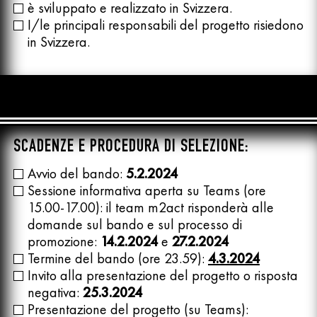
è sviluppato e realizzato in Svizzera.
I/le principali responsabili del progetto risiedono
in Svizzera.
SCADENZE E PROCEDURA DI SELEZIONE:
Avvio del bando:
5.2.2024
Sessione informativa aperta su Teams (ore
15.00-17.00): il team m2act risponderà alle
domande sul bando e sul processo di
promozione:
14.2.2024
e
27.2.2024
Termine del bando (ore 23.59):
4.3.2024
Invito alla presentazione del progetto o risposta
negativa:
25.3.2024
Presentazione del progetto (su Teams):