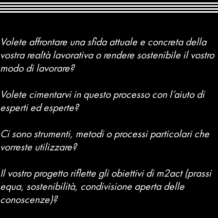
Volete affrontare una sfida attuale e concreta della
vostra realtà lavorativa o rendere sostenibile il vostro
modo di lavorare?
Volete cimentarvi in questo processo con l’aiuto di
esperti ed esperte?
Ci sono strumenti, metodi o processi particolari che
vorreste utilizzare?
Il vostro progetto riflette gli obiettivi di m2act (prassi
equa, sostenibilità, condivisione aperta delle
conoscenze)?