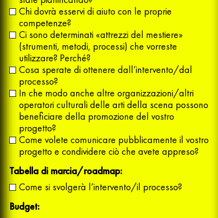
Chi dovrà esservi di aiuto con le proprie
competenze?
Ci sono determinati «attrezzi del mestiere»
(strumenti, metodi, processi) che vorreste
utilizzare? Perché?
Cosa sperate di ottenere dall’intervento/dal
processo?
In che modo anche altre organizzazioni/altri
operatori culturali delle arti della scena possono
beneficiare della promozione del vostro
progetto?
Come volete comunicare pubblicamente il vostro
progetto e condividere ciò che avete appreso?
Tabella di marcia/roadmap:
Come si svolgerà l’intervento/il processo?
Budget: