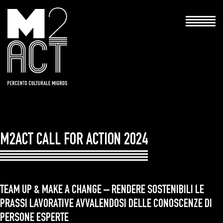
Hauptna
M2ACT CALL FOR ACTION 2024
TEAM UP & MAKE A CHANGE – RENDERE SOSTENIBILI LE
PRASSI LAVORATIVE AVVALENDOSI DELLE CONOSCENZE DI
PERSONE ESPERTE