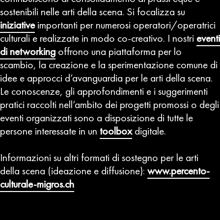
sostenibili nelle arti della scena. Si focalizza su
iniziative
importanti per numerosi operatori/operatrici
culturali e realizzate in modo co-creativo. I nostri
eventi
di networking
offrono una piattaforma per lo
scambio, la creazione e la sperimentazione comune di
idee e approcci d’avanguardia per le arti della scena.
Le conoscenze, gli approfondimenti e i suggerimenti
pratici raccolti nell’ambito dei progetti promossi o degli
eventi organizzati sono a disposizione di tutte le
persone interessate in un
toolbox
digitale.
Informazioni su altri formati di sostegno per le arti
della scena (ideazione e diffusione):
www.percento-
culturale-migros.ch