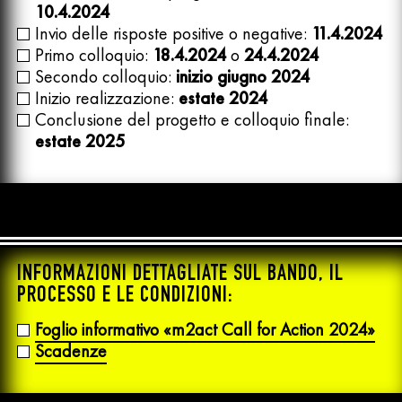
10.4.2024
Invio delle risposte positive o negative:
11.4.2024
Primo colloquio:
18.4.2024
o
24.4.2024
Secondo colloquio:
inizio giugno 2024
Inizio realizzazione:
estate 2024
Conclusione del progetto e colloquio finale:
estate 2025
INFORMAZIONI DETTAGLIATE SUL BANDO, IL
PROCESSO E LE CONDIZIONI:
Foglio informativo «m2act Call for Action 2024»
Scadenze