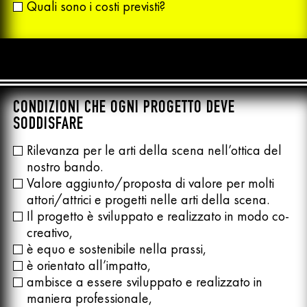
Quali sono i costi previsti?
CONDIZIONI CHE OGNI PROGETTO DEVE
SODDISFARE
Rilevanza per le arti della scena nell’ottica del
nostro bando.
Valore aggiunto/proposta di valore per molti
attori/attrici e progetti nelle arti della scena.
Il progetto è sviluppato e realizzato in modo co-
creativo,
è equo e sostenibile nella prassi,
è orientato all’impatto,
ambisce a essere sviluppato e realizzato in
maniera professionale,