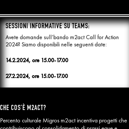
SESSIONI INFORMATIVE SU TEAMS:
Avete domande sull’bando m2act Call for Action
2024? Siamo disponibili nelle seguenti date:
14.2.2024, ore 15.00-17.00
27.2.2024, ore 15.00-17.00
CHE COS’È M2ACT?
Percento culturale Migros m2act incentiva progetti che
contribuiscono al consolidamento di prassi eque e