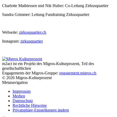
Charlotte Mathiessen und Nik Huber: Co-Leitung Zirkusquartier
Sandra Grimmer: Leitung Fundraising Zirkusquartier
Webseite:
zirkusquartier.ch
Instagram:
zirkusquartier
m2act ist ein Projekt des Migros-Kulturprozent, Teil des
gesellschaftlichen
Engagements der Migros-Gruppe:
engagement.migros.ch
© 2026 Migros-Kulturprozent
Metanavigation
Impressum
Medien
Datenschutz
Rechtliche Hinweise
Privatsphäre-Einstellungen ändern