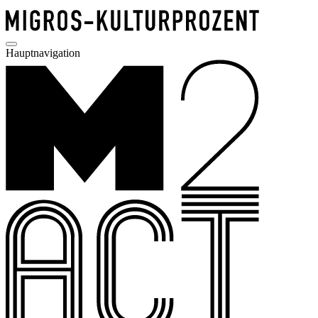
Hauptnavigation