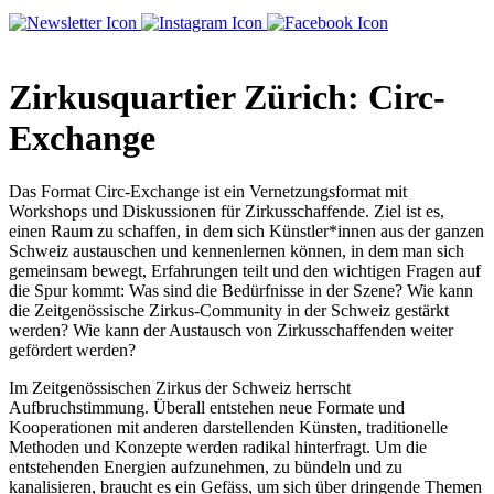
Zirkusquartier Zürich: Circ-
Exchange
Das Format Circ-Exchange ist ein Vernetzungsformat mit
Workshops und Diskussionen für Zirkusschaffende. Ziel ist es,
einen Raum zu schaffen, in dem sich Künstler*innen aus der ganzen
Schweiz austauschen und kennenlernen können, in dem man sich
gemeinsam bewegt, Erfahrungen teilt und den wichtigen Fragen auf
die Spur kommt: Was sind die Bedürfnisse in der Szene? Wie kann
die Zeitgenössische Zirkus-Community in der Schweiz gestärkt
werden? Wie kann der Austausch von Zirkusschaffenden weiter
gefördert werden?
Im Zeitgenössischen Zirkus der Schweiz herrscht
Aufbruchstimmung. Überall entstehen neue Formate und
Kooperationen mit anderen darstellenden Künsten, traditionelle
Methoden und Konzepte werden radikal hinterfragt. Um die
entstehenden Energien aufzunehmen, zu bündeln und zu
kanalisieren, braucht es ein Gefäss, um sich über dringende Themen