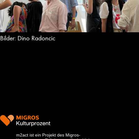
Bilder: Dino Radoncic
m2act ist ein Projekt des Migros-