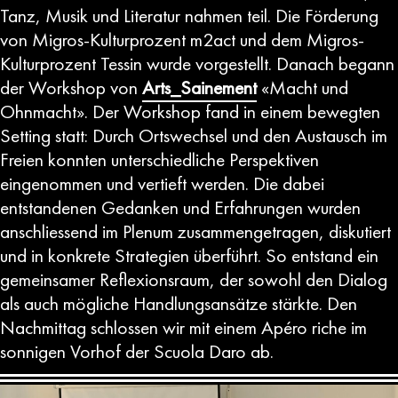
Tanz, Musik und Literatur nahmen teil. Die Förderung
von Migros-Kulturprozent m2act und dem Migros-
Kulturprozent Tessin wurde vorgestellt. Danach begann
der Workshop von
Arts_Sainement
«Macht und
Ohnmacht». Der Workshop fand in einem bewegten
Setting statt: Durch Ortswechsel und den Austausch im
Freien konnten unterschiedliche Perspektiven
eingenommen und vertieft werden. Die dabei
entstandenen Gedanken und Erfahrungen wurden
anschliessend im Plenum zusammengetragen, diskutiert
und in konkrete Strategien überführt. So entstand ein
gemeinsamer Reflexionsraum, der sowohl den Dialog
als auch mögliche Handlungsansätze stärkte. Den
Nachmittag schlossen wir mit einem Apéro riche im
sonnigen Vorhof der Scuola Daro ab.