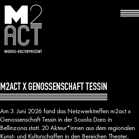
Haupt
M2ACT X GENOSSENSCHAFT TESSIN
Am 3. Juni 2026 fand das Netzwerktreffen m2act x
Genossenschaft Tessin in der Scuola Daro in
Bellinzona statt. 20 Akteur*innen aus dem regionalen
Kunst- und Kulturschaffen in den Bereichen Theater,