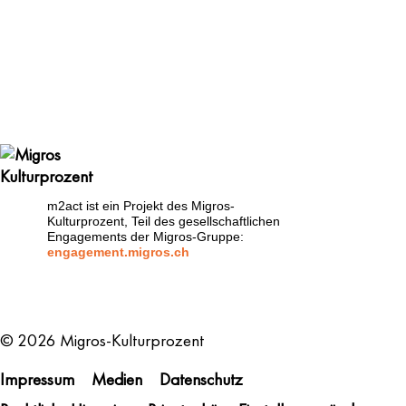
m2act ist ein Projekt des Migros-
Kulturprozent, Teil des gesellschaftlichen
Engagements der Migros-Gruppe:
engagement.migros.ch
Metanavigation
© 2026 Migros-Kulturprozent
Impressum
Medien
Datenschutz