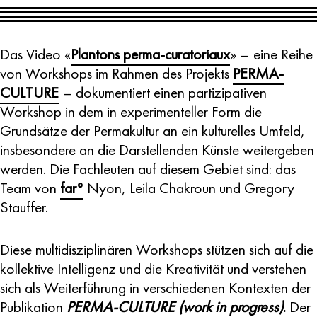
Das Video «
Plantons perma-curatoriaux
» – eine Reihe
von Workshops im Rahmen des Projekts
PERMA-
CULTURE
– dokumentiert einen partizipativen
Workshop in dem in experimenteller Form die
Grundsätze der Permakultur an ein kulturelles Umfeld,
insbesondere an die Darstellenden Künste weitergeben
werden. Die Fachleuten auf diesem Gebiet sind: das
Team von
far°
Nyon, Leila Chakroun und Gregory
Stauffer.
Diese multidisziplinären Workshops stützen sich auf die
kollektive Intelligenz und die Kreativität und verstehen
sich als Weiterführung in verschiedenen Kontexten der
Publikation
PERMA-CULTURE (work in progress)
.
Der