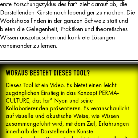
erste Forschungszyklus des far° zielt darauf ab, die
Darstellenden Künste noch lebendiger zu machen. Die
Workshops finden in der ganzen Schweiz statt und
bieten die Gelegenheit, Praktiken und theoretisches
Wissen auszutauschen und konkrete Lösungen
voneinander zu lernen.
WORAUS BESTEHT DIESES TOOL?
Dieses Tool ist ein Video. Es bietet einen leicht
zugänglichen Einstieg in das Konzept PERMA-
CULTURE, das far° Nyon und seine
Kollaborierenden präsentieren. Es veranschaulicht
auf visuelle und akustische Weise, wie Wissen
zusammengeführt wird, mit dem Ziel, Erfahrungen
innerhalb der Darstellenden Künste