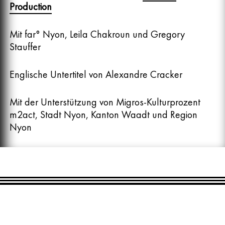
Production
Mit far° Nyon, Leila Chakroun und Gregory
Stauffer
Englische Untertitel von Alexandre Cracker
Mit der Unterstützung von Migros-Kulturprozent
m2act, Stadt Nyon, Kanton Waadt und Region
Nyon