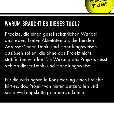
DOWNLOAD
VORLAGE
WARUM BRAUCHT ES DIESES TOOL?
Projekte, die einen gesellschaftlichen Wandel
anstreben, bieten Aktivitäten an, die bei den
Adressat*innen Denk- und Handlungsweisen
auslösen sollen, die ohne das Projekt nicht
stattfinden würden. Die Wirkung des Projekts misst
sich an dieser Denk- und Handlungsweise.
Für die wirkungsvolle Konzipierung eines Projekts
hilft es, das Projekt von hinten aufzurollen und
seine Wirkungskette genauer zu kennen.