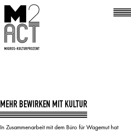
Haupt
MEHR BEWIRKEN MIT KULTUR
In Zusammenarbeit mit dem Büro für Wagemut hat