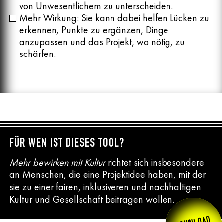
von Unwesentlichem zu unterscheiden.
Mehr Wirkung: Sie kann dabei helfen Lücken zu
erkennen, Punkte zu ergänzen, Dinge
anzupassen und das Projekt, wo nötig, zu
schärfen.
FÜR WEN IST DIESES TOOL?
Mehr bewirken mit Kultur
richtet sich insbesondere
an Menschen, die eine Projektidee haben, mit der
sie zu einer fairen, inklusiveren und nachhaltigen
Kultur und Gesellschaft beitragen wollen.