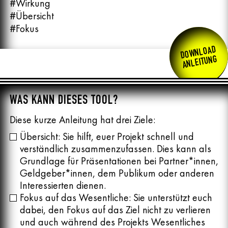
#Wirkung
#Übersicht
#Fokus
DOWNLOAD
ANLEITUNG
WAS KANN DIESES TOOL?
Diese kurze Anleitung hat drei Ziele:
Übersicht: Sie hilft, euer Projekt schnell und
verständlich zusammenzufassen. Dies kann als
Grundlage für Präsentationen bei Partner*innen,
Geldgeber*innen, dem Publikum oder anderen
Interessierten dienen.
Fokus auf das Wesentliche: Sie unterstützt euch
dabei, den Fokus auf das Ziel nicht zu verlieren
und auch während des Projekts Wesentliches