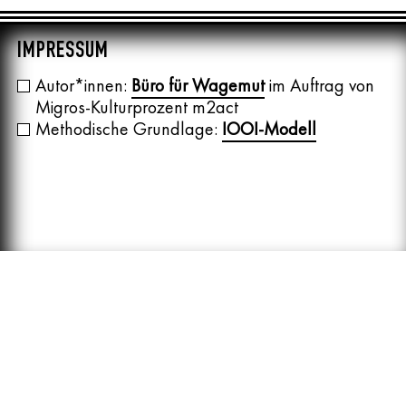
IMPRESSUM
Autor*innen:
Büro für Wagemut
im Auftrag von
Migros-Kulturprozent m2act
Methodische Grundlage:
IOOI-Modell