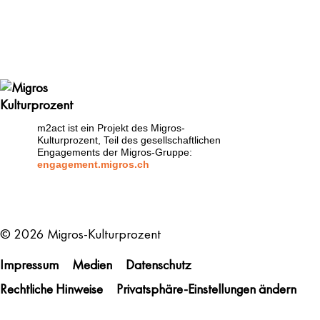
m2act ist ein Projekt des Migros-
Kulturprozent, Teil des gesellschaftlichen
Engagements der Migros-Gruppe:
engagement.migros.ch
Metanavigation
© 2026 Migros-Kulturprozent
Impressum
Medien
Datenschutz
Rechtliche Hinweise
Privatsphäre-Einstellungen ändern