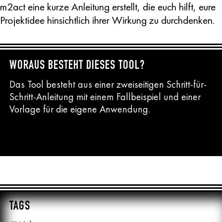
m2act eine kurze Anleitung erstellt, die euch hilft, eure
Projektidee hinsichtlich ihrer Wirkung zu durchdenken.
WORAUS BESTEHT DIESES TOOL?
Das Tool besteht aus einer zweiseitigen Schritt-für-
Schritt-Anleitung mit einem Fallbeispiel und einer
Vorlage für die eigene Anwendung.
TAGS