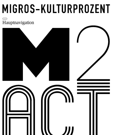
Hauptnavigation