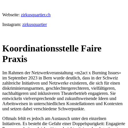
Webseite:
zirkusquartier.ch
Instagram:
zirkusquartier
Koordinationsstelle Faire
Praxis
Im Rahmen der Netzwerkveranstaltung «m2act x Burning Issues»
im September 2023 in Bern wurde deutlich, dass in der Schweiz
zahlreiche Initiativen und Netzwerke existieren, die sich für einen
diskriminierungsarmen, geschlechtergerechteren, vielfältigeren,
nachhaltigeren und inklusiveren Theaterbetrieb engagieren. Sie
entwickeln vielversprechende und zukunftsweisende Ideen und
Arbeitsweisen in unterschiedlichen Konstellationen und Kontexten
und setzen dabei verschiedene Schwerpunkte.
Oftmals fehlt es jedoch am Austausch unter den einzelnen
Initiativen. Es besteht die Gefahr einer Doppelspurigkeit: Engagierte