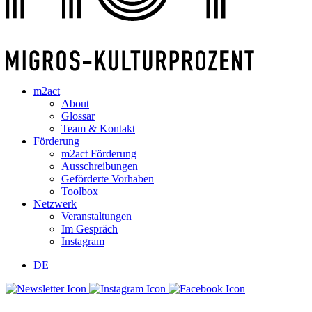
m2act
About
Glossar
Team & Kontakt
Förderung
m2act Förderung
Ausschreibungen
Geförderte Vorhaben
Toolbox
Netzwerk
Veranstaltungen
Im Gespräch
Instagram
DE