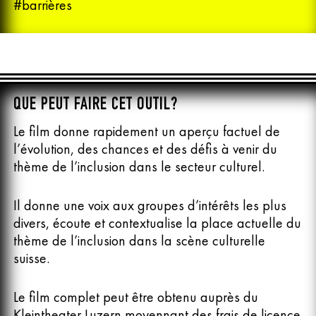
#barrières
QUE PEUT FAIRE CET OUTIL?
Le film donne rapidement un aperçu factuel de
l’évolution, des chances et des défis à venir du
thème de l’inclusion dans le secteur culturel.
Il donne une voix aux groupes d’intérêts les plus
divers, écoute et contextualise la place actuelle du
thème de l’inclusion dans la scène culturelle
suisse.
Le film complet peut être obtenu auprès du
Kleintheater Luzern moyennant des frais de licence