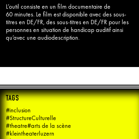
L’outil consiste en un film documentaire de
60 minutes. Le film est disponible avec des sous-
titres en DE/FR, des sous-titres en DE/FR pour les
personnes en situation de handicap auditif ainsi
qu’avec une audiodescription.
TAGS
#inclusion
#StructureCulturelle
#theatre#arts de la scène
#kleintheaterluzern