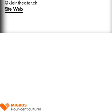
@kleintheater.ch
Site Web