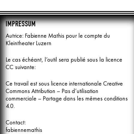
IMPRESSUM
Autrice: Fabienne Mathis pour le compte du
Kleintheater Luzern
Le cas échéant, l’outil sera publié sous la licence
CC suivante:
Ce travail est sous licence internationale Creative
Commons Attribution – Pas d’utilisation
commerciale – Partage dans les mêmes conditions
4.0.
Contact:
fabiennemathis