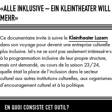
«ALLE INKLUSIVE – EIN KLEINTHEATER WILL
MEHR»
Ce documentaire invite à suivre le
Kleintheater Luzern
dans son voyage pour devenir une entreprise culturelle
plus inclusive. Iel·s ne se sont pas seulement intéressé·e·s
à la programmation inclusive de leur propre structure,
mais ont demandé, au cours de la saison 23/24,
quelle était la place de l’inclusion dans le secteur
culturel aux autres institutions culturelles, aux organismes
d’encouragement culturel et à la politique.
EN QUOI CONSISTE CET OUTIL?