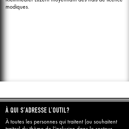
modiques.
À QUI S’ADRESSE L’OUTIL?
À toutes les personnes qui traitent (ou souhaitent
traiter) du thème de l’inclusion dans le secteur