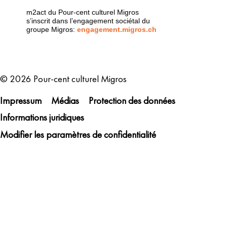
m2act du Pour-cent culturel Migros
s’inscrit dans l’engagement sociétal du
groupe Migros:
engagement.migros.ch
Metanavigation
© 2026 Pour-cent culturel Migros
Impressum
Médias
Protection des données
Informations juridiques
Modifier les paramètres de confidentialité