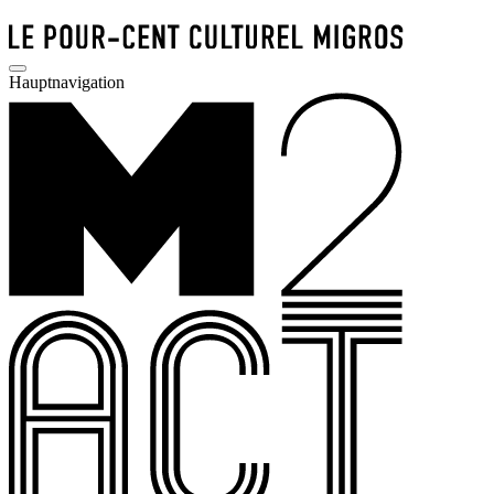
Hauptnavigation