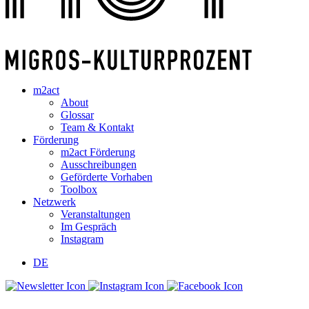
m2act
About
Glossar
Team & Kontakt
Förderung
m2act Förderung
Ausschreibungen
Geförderte Vorhaben
Toolbox
Netzwerk
Veranstaltungen
Im Gespräch
Instagram
DE