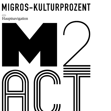
Hauptnavigation