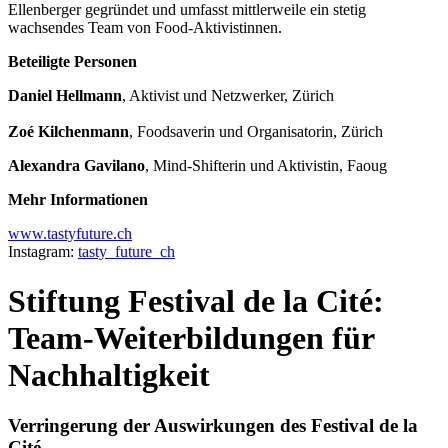
Ellenberger gegründet und umfasst mittlerweile ein stetig
wachsendes Team von Food-Aktivistinnen.
Beteiligte Personen
Daniel Hellmann
, Aktivist und Netzwerker, Zürich
Zoé Kilchenmann
, Foodsaverin und Organisatorin, Zürich
Alexandra Gavilano
, Mind-Shifterin und Aktivistin, Faoug
Mehr Informationen
www.tastyfuture.ch
Instagram:
tasty_future_ch
Stiftung Festival de la Cité:
Team-Weiterbildungen für
Nachhaltigkeit
Verringerung der Auswirkungen des Festival de la
Cité