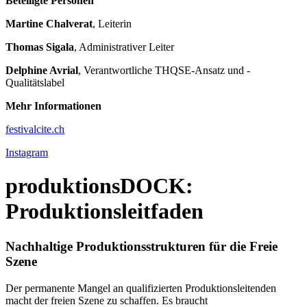
Beteiligte Personen
Martine Chalverat
, Leiterin
Thomas Sigala
, Administrativer Leiter
Delphine Avrial
, Verantwortliche THQSE-Ansatz und -
Qualitätslabel
Mehr Informationen
festivalcite.ch
Instagram
produktionsDOCK:
Produktionsleitfaden
Nachhaltige Produktionsstrukturen für die Freie
Szene
Der permanente Mangel an qualifizierten Produktionsleitenden
macht der freien Szene zu schaffen. Es braucht